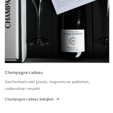
Champagne cadeau
Geschenksets met glazen, magnums en pakketten,
cadeauklaar verpakt.
Champagne cadeau bekijken