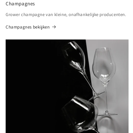
Champagnes
Grower champagne van kleine, onafhankelijke producenten.
Champagnes bekijken