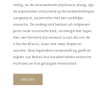
zestig, na de verwoestende phylloxera-plaag, zijn
de wijnstokken uitsluitend op de middenhellingen
aangeplant, op percelen met een zuidelijke
expositie. De ondergrond bestaat uit miljoenen
jaren oude turonische kalk, vermengd met lagen
klei; een formatie die verwant is aan die van de
Côte des Blancs, maar met meer diepte en
warmte. Deze bijzondere samenstelling geeft de
wijnen van Bolieu hun karakteristieke exotische
fruittoets en hun gelaagde mineraliteit.
ONTDEK