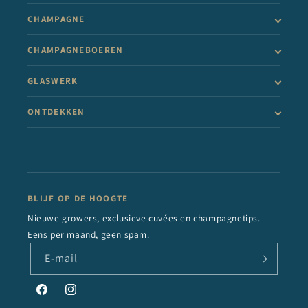
CHAMPAGNE
CHAMPAGNEBOEREN
GLASWERK
ONTDEKKEN
BLIJF OP DE HOOGTE
Nieuwe growers, exclusieve cuvées en champagnetips.
Eens per maand, geen spam.
E‑mail
Facebook
Instagram