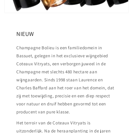
NIEUW
Champagne Bolieu is een familiedomein in
Bassuet, gelegen in het exclusieve wijngebied
Coteaux Vitryats, een verborgen juweel in de
Champagne met slechts 480 hectare aan
wijngaarden. Sinds 1998 staan Laurence en
Charles Baffard aan het roer van het domein, dat
zij met toewijding, precisie en een diep respect
voor natuur en druif hebben gevormd tot een
producent van pure klasse.
Het terroir van de Coteaux Vitryats is
uitzonderlijk. Na de heraanplanting in de jaren