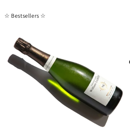
☆ Bestsellers ☆