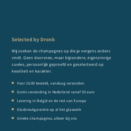
Selected by Dronk
Wij zoeken de champagnes op die je nergens anders
vindt. Geen doorsnee, maar bijzondere, eigenzinnige
cuvées, persoonlijk geproefd en geselecteerd op
kwaliteit en karakter.
Voor 16:00 besteld, vandaag verzonden
Gratis verzending in Nederland vanaf 50 euro
Levering in België en de rest van Europa
Glasbreukgarantie op al het glaswerk
Unieke champagnes, alleen bij ons