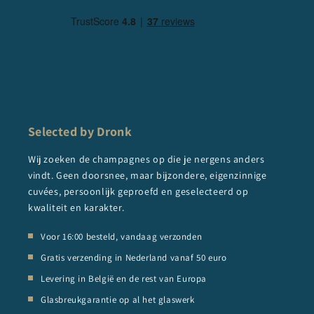
Selected by Dronk
Wij zoeken de champagnes op die je nergens anders
vindt. Geen doorsnee, maar bijzondere, eigenzinnige
cuvées, persoonlijk geproefd en geselecteerd op
kwaliteit en karakter.
Voor 16:00 besteld, vandaag verzonden
Gratis verzending in Nederland vanaf 50 euro
Levering in België en de rest van Europa
Glasbreukgarantie op al het glaswerk