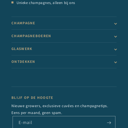
Unieke champagnes, alleen bij ons
CHAMPAGNE
CHAMPAGNEBOEREN
GLASWERK
ONTDEKKEN
BLIJF OP DE HOOGTE
Nieuwe growers, exclusieve cuvées en champagnetips.
Eens per maand, geen spam.
E‑mail