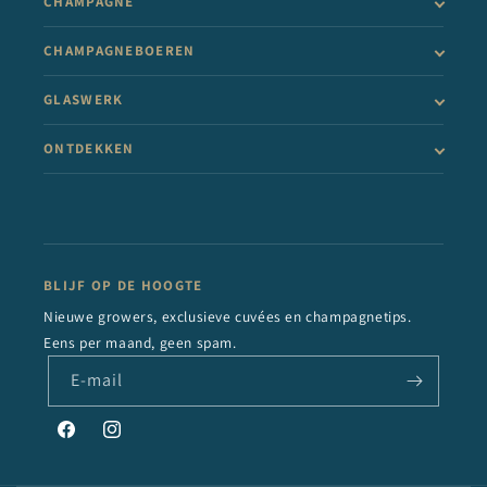
CHAMPAGNE
CHAMPAGNEBOEREN
GLASWERK
ONTDEKKEN
BLIJF OP DE HOOGTE
Nieuwe growers, exclusieve cuvées en champagnetips.
Eens per maand, geen spam.
E‑mail
Facebook
Instagram