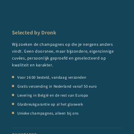
Selected by Dronk
Wij zoeken de champagnes op die je nergens anders
vindt. Geen doorsnee, maar bijzondere, eigenzinnige
cuvées, persoonlijk geproefd en geselecteerd op
kwaliteit en karakter.
Voor 16:00 besteld, vandaag verzonden
Gratis verzending in Nederland vanaf 50 euro
Levering in België en de rest van Europa
Glasbreukgarantie op al het glaswerk
Unieke champagnes, alleen bij ons