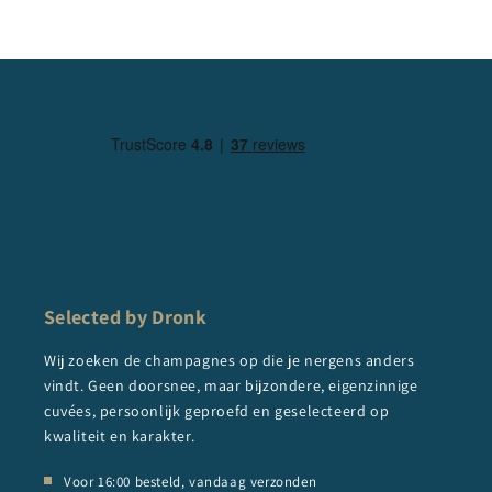
Selected by Dronk
Wij zoeken de champagnes op die je nergens anders
vindt. Geen doorsnee, maar bijzondere, eigenzinnige
cuvées, persoonlijk geproefd en geselecteerd op
kwaliteit en karakter.
Voor 16:00 besteld, vandaag verzonden