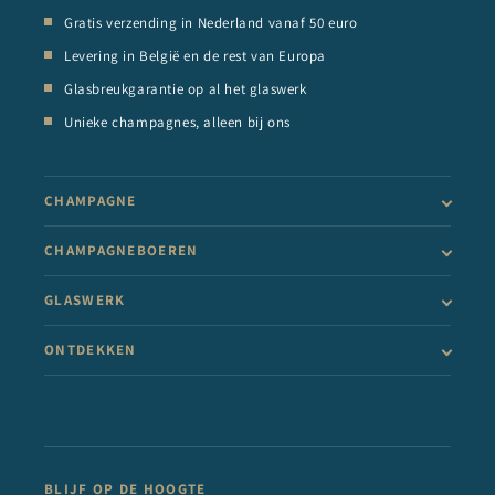
Gratis verzending in Nederland vanaf 50 euro
Levering in België en de rest van Europa
Glasbreukgarantie op al het glaswerk
Unieke champagnes, alleen bij ons
CHAMPAGNE
CHAMPAGNEBOEREN
GLASWERK
ONTDEKKEN
BLIJF OP DE HOOGTE