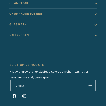
CHAMPAGNE
CHAMPAGNEBOEREN
GLASWERK
ONTDEKKEN
BLIJF OP DE HOOGTE
Nieuwe growers, exclusieve cuvées en champagnetips.
Eens per maand, geen spam.
E‑mail
Facebook
Instagram