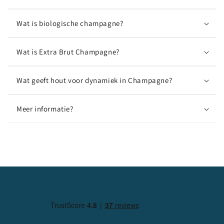
Wat is biologische champagne?
Wat is Extra Brut Champagne?
Wat geeft hout voor dynamiek in Champagne?
Meer informatie?