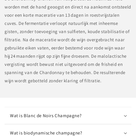
worden met de hand geoogst en direct na aankomst ontsteeld
voor een korte maceratie van 13 dagen in roestvrijstalen
cuves. De fermentatie verloopt natuurlijk met inheemse
gisten, zonder toevoeging van sulfieten, koude stabilisatie of
filtratie. Na de maceratie wordt de wijn overgebracht naar
gebruikte eiken vaten, eerder bestemd voor rode wijn waar
hij 24 maanden rijpt op zijn fijne droesem. De malolactische
vergisting wordt bewust niet uitgevoerd om de frisheid en
spanning van de Chardonnay te behouden. De resulterende
wijn wordt gebotteld zonder klaring of filtratie.
Wat is Blanc de Noirs Champagne?
Wat is biodynamische champagne?