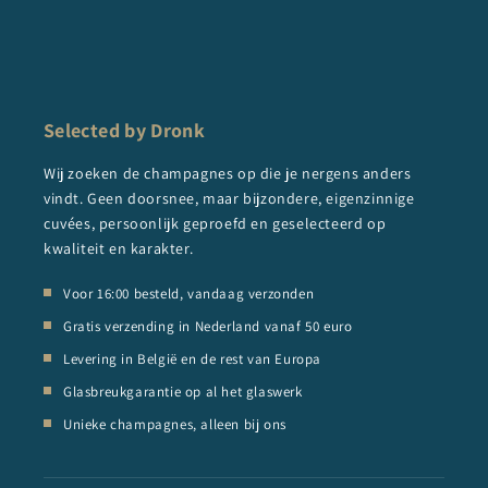
Selected by Dronk
Wij zoeken de champagnes op die je nergens anders
vindt. Geen doorsnee, maar bijzondere, eigenzinnige
cuvées, persoonlijk geproefd en geselecteerd op
kwaliteit en karakter.
Voor 16:00 besteld, vandaag verzonden
Gratis verzending in Nederland vanaf 50 euro
Levering in België en de rest van Europa
Glasbreukgarantie op al het glaswerk
Unieke champagnes, alleen bij ons