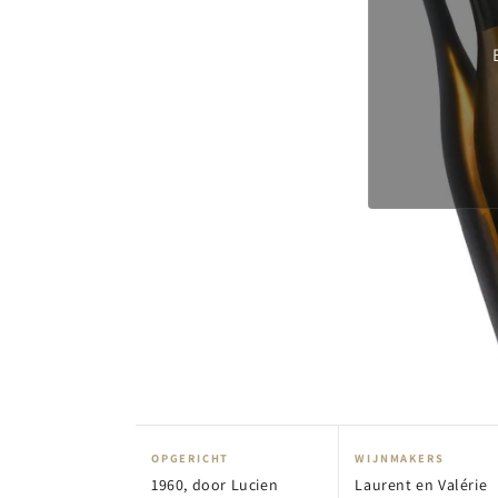
OPGERICHT
WIJNMAKERS
1960, door Lucien
Laurent en Valérie