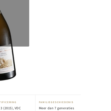
n
TIFICERING
FAMILIEGESCHIEDENIS
3 (2015), VDC
Meer dan 7 generaties