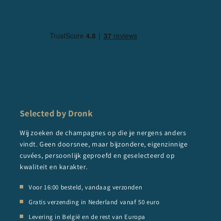
Selected by Dronk
Wij zoeken de champagnes op die je nergens anders
vindt. Geen doorsnee, maar bijzondere, eigenzinnige
cuvées, persoonlijk geproefd en geselecteerd op
kwaliteit en karakter.
Voor 16:00 besteld, vandaag verzonden
Gratis verzending in Nederland vanaf 50 euro
Levering in België en de rest van Europa