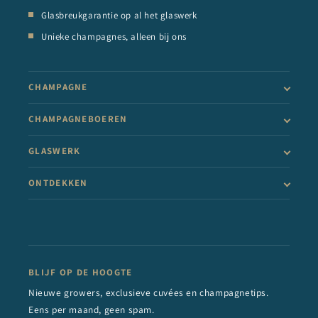
Glasbreukgarantie op al het glaswerk
Unieke champagnes, alleen bij ons
CHAMPAGNE
CHAMPAGNEBOEREN
GLASWERK
ONTDEKKEN
BLIJF OP DE HOOGTE
Nieuwe growers, exclusieve cuvées en champagnetips.
Eens per maand, geen spam.