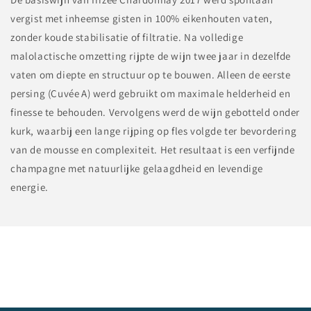
vergist met inheemse gisten in 100% eikenhouten vaten,
zonder koude stabilisatie of filtratie. Na volledige
malolactische omzetting rijpte de wijn twee jaar in dezelfde
vaten om diepte en structuur op te bouwen. Alleen de eerste
persing (Cuvée A) werd gebruikt om maximale helderheid en
finesse te behouden. Vervolgens werd de wijn gebotteld onder
kurk, waarbij een lange rijping op fles volgde ter bevordering
van de mousse en complexiteit. Het resultaat is een verfijnde
champagne met natuurlijke gelaagdheid en levendige
energie.