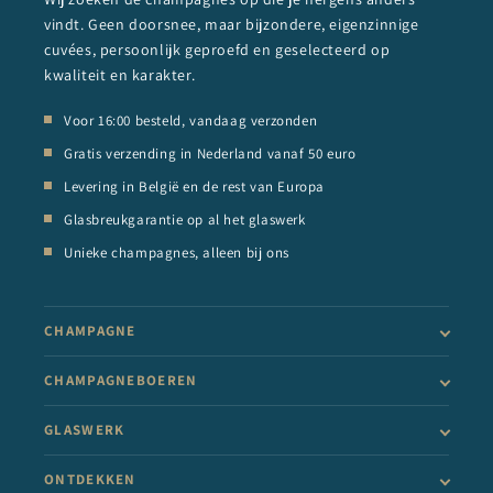
vindt. Geen doorsnee, maar bijzondere, eigenzinnige
cuvées, persoonlijk geproefd en geselecteerd op
kwaliteit en karakter.
Voor 16:00 besteld, vandaag verzonden
Gratis verzending in Nederland vanaf 50 euro
Levering in België en de rest van Europa
Glasbreukgarantie op al het glaswerk
Unieke champagnes, alleen bij ons
CHAMPAGNE
CHAMPAGNEBOEREN
GLASWERK
ONTDEKKEN