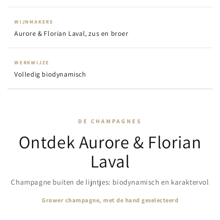
WIJNMAKERS
Aurore & Florian Laval, zus en broer
WERKWIJZE
Volledig biodynamisch
DE CHAMPAGNES
Ontdek Aurore & Florian
Laval
Champagne buiten de lijntjes: biodynamisch en karaktervol
Grower champagne, met de hand geselecteerd