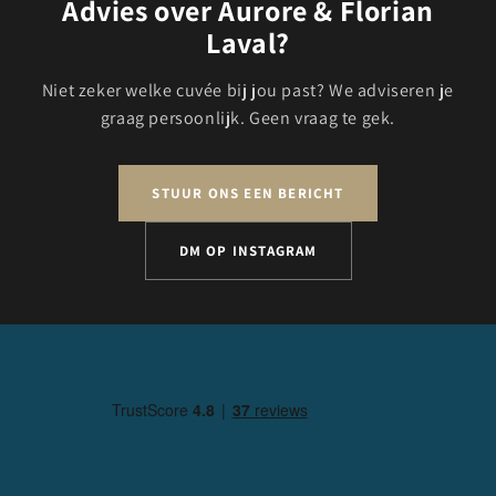
Advies over Aurore & Florian
Laval?
Niet zeker welke cuvée bij jou past? We adviseren je
graag persoonlijk. Geen vraag te gek.
STUUR ONS EEN BERICHT
DM OP INSTAGRAM