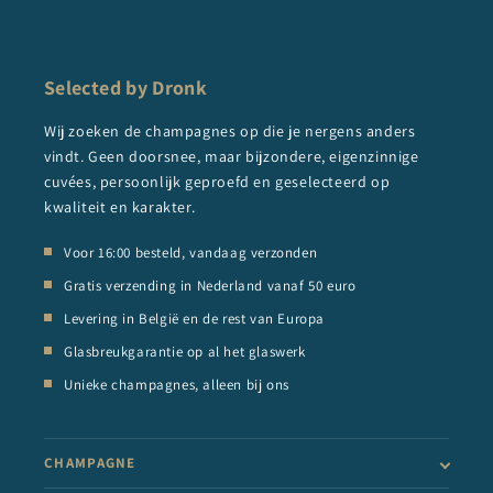
Selected by Dronk
Wij zoeken de champagnes op die je nergens anders
vindt. Geen doorsnee, maar bijzondere, eigenzinnige
cuvées, persoonlijk geproefd en geselecteerd op
kwaliteit en karakter.
Voor 16:00 besteld, vandaag verzonden
Gratis verzending in Nederland vanaf 50 euro
Levering in België en de rest van Europa
Glasbreukgarantie op al het glaswerk
Unieke champagnes, alleen bij ons
CHAMPAGNE