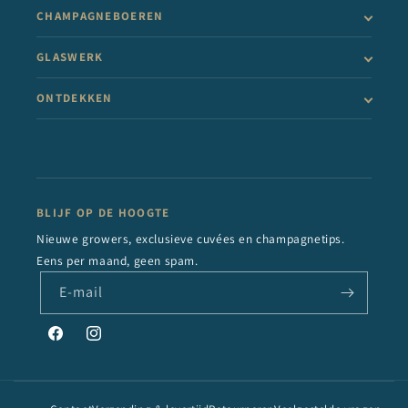
CHAMPAGNEBOEREN
GLASWERK
ONTDEKKEN
BLIJF OP DE HOOGTE
Nieuwe growers, exclusieve cuvées en champagnetips.
Eens per maand, geen spam.
E‑mail
Facebook
Instagram