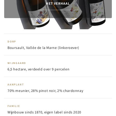
HET VERHAAL
DORP
Boursault, Vallée de la Marne (linkeroever)
WIJNGAARD
6,5 hectare, verdeeld over 9 percelen
AANPLANT
70% meunier, 28% pinot noir, 2% chardonnay
FAMILIE
Wijnbouw sinds 1870, eigen label sinds 2020