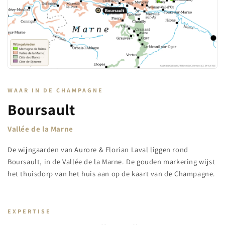
WAAR IN DE CHAMPAGNE
Boursault
Vallée de la Marne
De wijngaarden van Aurore & Florian Laval liggen rond
Boursault, in de Vallée de la Marne. De gouden markering wijst
het thuisdorp van het huis aan op de kaart van de Champagne.
EXPERTISE