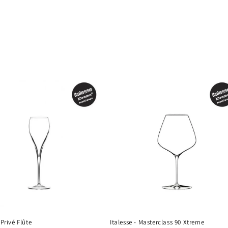
 Privé Flûte
Italesse - Masterclass 90 Xtreme