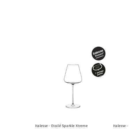
Italesse - Etoilé Sparkle Xtreme
Italesse -