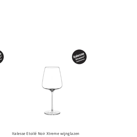
Italesse Etoilé Noir Xtreme wijnglazen