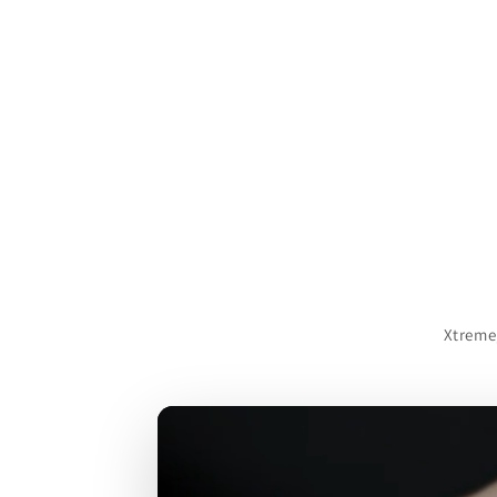
Xtreme