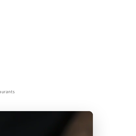
aurants