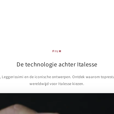
FILM
De technologie achter Italesse
, Leggerissimi en de iconische ontwerpen. Ontdek waarom toprest
wereldwijd voor Italesse kiezen.