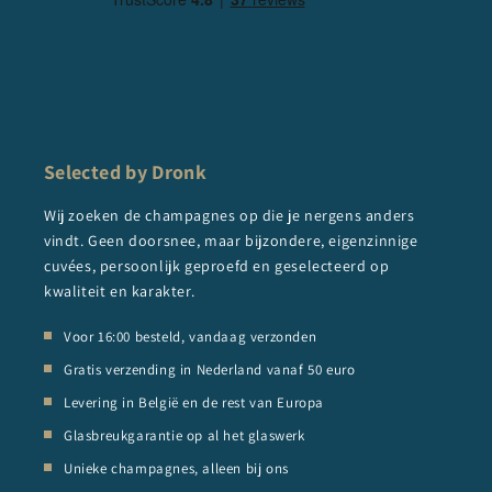
Selected by Dronk
Wij zoeken de champagnes op die je nergens anders
vindt. Geen doorsnee, maar bijzondere, eigenzinnige
cuvées, persoonlijk geproefd en geselecteerd op
kwaliteit en karakter.
Voor 16:00 besteld, vandaag verzonden
Gratis verzending in Nederland vanaf 50 euro
Levering in België en de rest van Europa
Glasbreukgarantie op al het glaswerk
Unieke champagnes, alleen bij ons