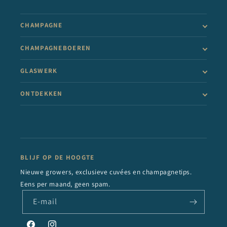
CHAMPAGNE
CHAMPAGNEBOEREN
GLASWERK
ONTDEKKEN
BLIJF OP DE HOOGTE
Nieuwe growers, exclusieve cuvées en champagnetips.
Eens per maand, geen spam.
E‑mail