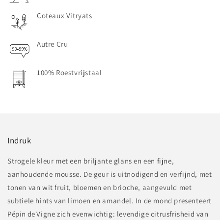
Coteaux Vitryats
Autre Cru
100% Roestvrijstaal
Indruk
Strogele kleur met een briljante glans en een fijne,
aanhoudende mousse. De geur is uitnodigend en verfijnd, met
tonen van wit fruit, bloemen en brioche, aangevuld met
subtiele hints van limoen en amandel. In de mond presenteert
Pépin de Vigne zich evenwichtig: levendige citrusfrisheid van