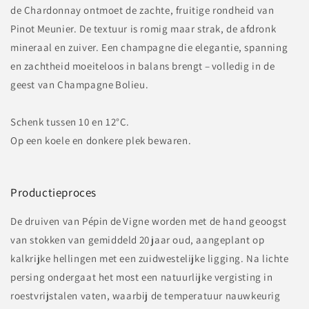
de Chardonnay ontmoet de zachte, fruitige rondheid van
Pinot Meunier. De textuur is romig maar strak, de afdronk
mineraal en zuiver. Een champagne die elegantie, spanning
en zachtheid moeiteloos in balans brengt – volledig in de
geest van Champagne Bolieu.
Schenk tussen 10 en 12°C.
Op een koele en donkere plek bewaren.
Productieproces
De druiven van Pépin de Vigne worden met de hand geoogst
van stokken van gemiddeld 20 jaar oud, aangeplant op
kalkrijke hellingen met een zuidwestelijke ligging. Na lichte
persing ondergaat het most een natuurlijke vergisting in
roestvrijstalen vaten, waarbij de temperatuur nauwkeurig