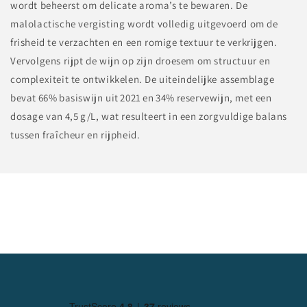
wordt beheerst om delicate aroma’s te bewaren. De
malolactische vergisting wordt volledig uitgevoerd om de
frisheid te verzachten en een romige textuur te verkrijgen.
Vervolgens rijpt de wijn op zijn droesem om structuur en
complexiteit te ontwikkelen. De uiteindelijke assemblage
bevat 66% basiswijn uit 2021 en 34% reservewijn, met een
dosage van 4,5 g/L, wat resulteert in een zorgvuldige balans
tussen fraîcheur en rijpheid.