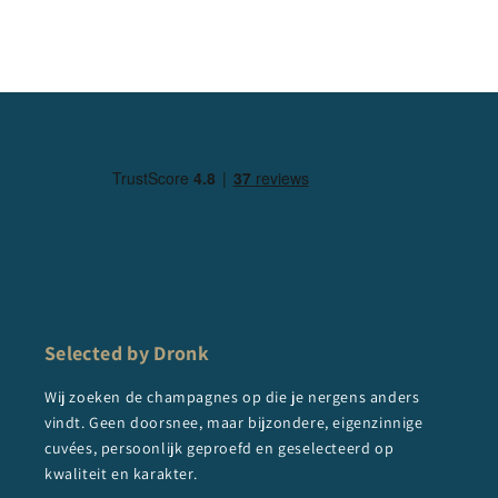
Selected by Dronk
Wij zoeken de champagnes op die je nergens anders
vindt. Geen doorsnee, maar bijzondere, eigenzinnige
cuvées, persoonlijk geproefd en geselecteerd op
kwaliteit en karakter.