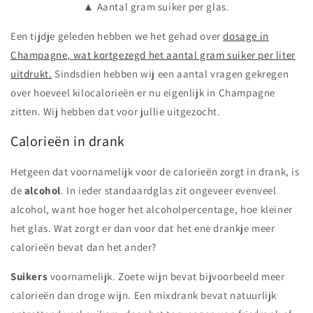
▲ Aantal gram suiker per glas.
Een tijdje geleden hebben we het gehad over
dosage in
Champagne, wat kortgezegd het aantal gram suiker per liter
uitdrukt.
Sindsdien hebben wij een aantal vragen gekregen
over hoeveel kilocalorieën er nu eigenlijk in Champagne
zitten. Wij hebben dat voor jullie uitgezocht.
Calorieën in drank
Hetgeen dat voornamelijk voor de calorieën zorgt in drank, is
de
alcohol
. In ieder standaardglas zit ongeveer evenveel
alcohol, want hoe hoger het alcoholpercentage, hoe kleiner
het glas. Wat zorgt er dan voor dat het ene drankje meer
calorieën bevat dan het ander?
Suikers
voornamelijk. Zoete wijn bevat bijvoorbeeld meer
calorieën dan droge wijn. Een mixdrank bevat natuurlijk