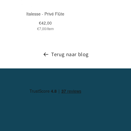
Terug naar blog