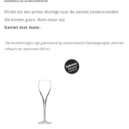
Klinkt als een prima drankje voor de zwoele zomeravonden
die komen gaan. Kom maar op!
Geniet met mate.
*De berekeningen zijn gebaseerd op onderstaand Champagneglas met een
inhoud van maximaal 100 ml.