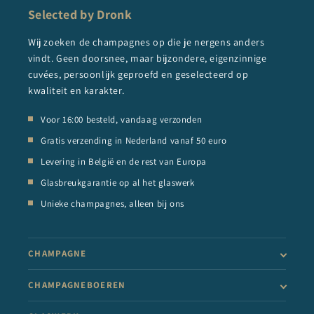
Selected by Dronk
Wij zoeken de champagnes op die je nergens anders
vindt. Geen doorsnee, maar bijzondere, eigenzinnige
cuvées, persoonlijk geproefd en geselecteerd op
kwaliteit en karakter.
Voor 16:00 besteld, vandaag verzonden
Gratis verzending in Nederland vanaf 50 euro
Levering in België en de rest van Europa
Glasbreukgarantie op al het glaswerk
Unieke champagnes, alleen bij ons
CHAMPAGNE
CHAMPAGNEBOEREN