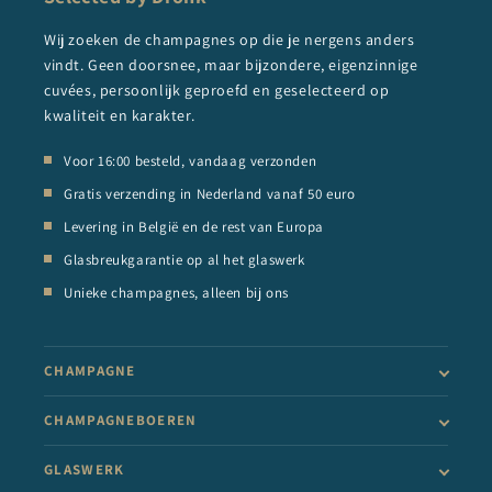
Wij zoeken de champagnes op die je nergens anders
vindt. Geen doorsnee, maar bijzondere, eigenzinnige
cuvées, persoonlijk geproefd en geselecteerd op
kwaliteit en karakter.
Voor 16:00 besteld, vandaag verzonden
Gratis verzending in Nederland vanaf 50 euro
Levering in België en de rest van Europa
Glasbreukgarantie op al het glaswerk
Unieke champagnes, alleen bij ons
CHAMPAGNE
CHAMPAGNEBOEREN
GLASWERK