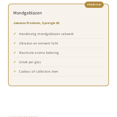
Mondgeblazen
Jamesse Premium, Synergie 60
Handmatig mondgeblazen vakwerk
Ultradun en extreem licht
Maximale aroma beleving
Uniek per glas
Cadeau of collectors item