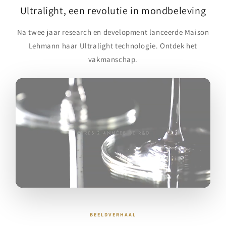
Ultralight, een revolutie in mondbeleving
Na twee jaar research en development lanceerde Maison
Lehmann haar Ultralight technologie. Ontdek het
vakmanschap.
BEELDVERHAAL