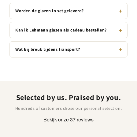
Worden de glazen in set geleverd?
Kan ik Lehmann glazen als cadeau bestellen?
Wat bij breuk tijdens transport?
Selected by us. Praised by you.
Hundreds of customers chose our personal selection.