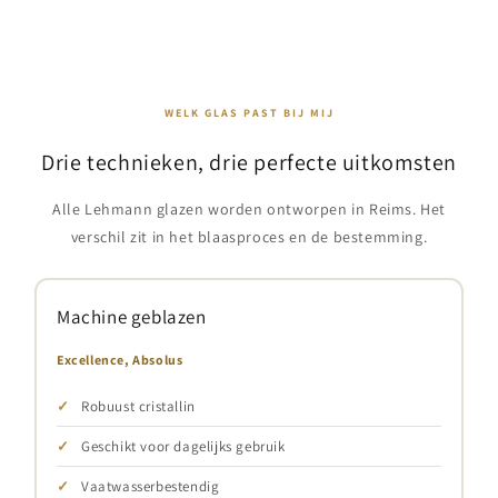
WELK GLAS PAST BIJ MIJ
Drie technieken, drie perfecte uitkomsten
Alle Lehmann glazen worden ontworpen in Reims. Het
verschil zit in het blaasproces en de bestemming.
Machine geblazen
Excellence, Absolus
Robuust cristallin
Geschikt voor dagelijks gebruik
Vaatwasserbestendig