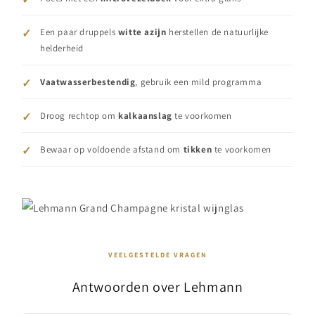
Een paar druppels
witte azijn
herstellen de natuurlijke
helderheid
Vaatwasserbestendig
, gebruik een mild programma
Droog rechtop om
kalkaanslag
te voorkomen
Bewaar op voldoende afstand om
tikken
te voorkomen
VEELGESTELDE VRAGEN
Antwoorden over Lehmann