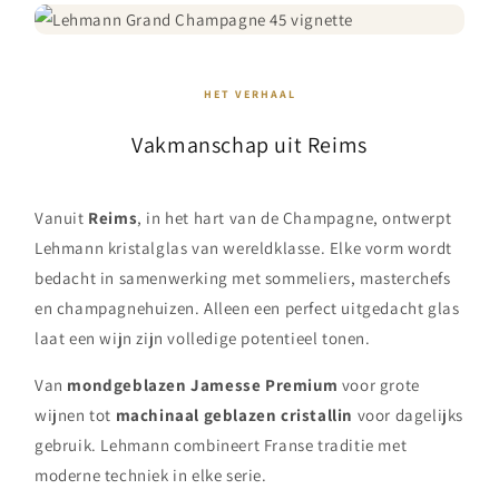
HET VERHAAL
Vakmanschap uit Reims
Vanuit
Reims
, in het hart van de Champagne, ontwerpt
Lehmann kristalglas van wereldklasse. Elke vorm wordt
bedacht in samenwerking met sommeliers, masterchefs
en champagnehuizen. Alleen een perfect uitgedacht glas
laat een wijn zijn volledige potentieel tonen.
Van
mondgeblazen Jamesse Premium
voor grote
wijnen tot
machinaal geblazen cristallin
voor dagelijks
gebruik. Lehmann combineert Franse traditie met
moderne techniek in elke serie.