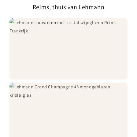
Reims, thuis van Lehmann