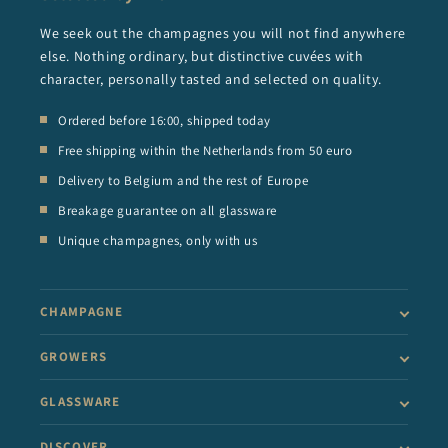
We seek out the champagnes you will not find anywhere
else. Nothing ordinary, but distinctive cuvées with
character, personally tasted and selected on quality.
Ordered before 16:00, shipped today
Free shipping within the Netherlands from 50 euro
Delivery to Belgium and the rest of Europe
Breakage guarantee on all glassware
Unique champagnes, only with us
CHAMPAGNE
GROWERS
GLASSWARE
DISCOVER