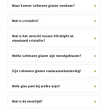
Waar komen Lehmann glazen vandaan?
Wat is cristallin?
Wat is het verschil tussen Ultralight en
standaard cristallin?
Welke Lehmann glazen zijn mondgeblazen?
Zijn Lehmann glazen vaatwasserbestendig?
Welk glas past bij welke wijn?
Wat is de levertijd?