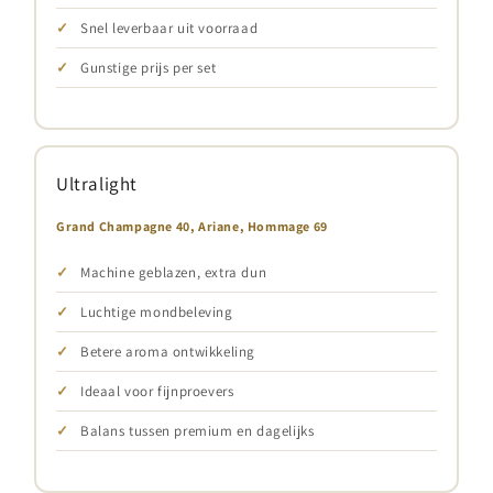
Snel leverbaar uit voorraad
Gunstige prijs per set
Ultralight
Grand Champagne 40, Ariane, Hommage 69
Machine geblazen, extra dun
Luchtige mondbeleving
Betere aroma ontwikkeling
Ideaal voor fijnproevers
Balans tussen premium en dagelijks