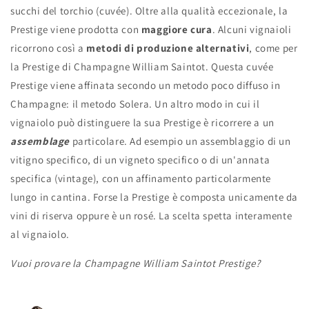
succhi del torchio (cuvée). Oltre alla qualità eccezionale, la
Prestige viene prodotta con
maggiore cura
. Alcuni vignaioli
ricorrono così a
metodi di produzione alternativi
, come per
la Prestige di Champagne William Saintot. Questa cuvée
Prestige viene affinata secondo un metodo poco diffuso in
Champagne: il metodo Solera. Un altro modo in cui il
vignaiolo può distinguere la sua Prestige è ricorrere a un
assemblage
particolare. Ad esempio un assemblaggio di un
vitigno specifico, di un vigneto specifico o di un'annata
specifica (vintage), con un affinamento particolarmente
lungo in cantina. Forse la Prestige è composta unicamente da
vini di riserva oppure è un rosé. La scelta spetta interamente
al vignaiolo.
Vuoi provare la Champagne William Saintot Prestige?