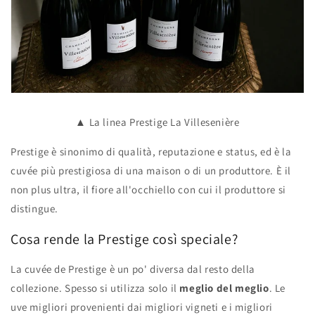
▲ La linea Prestige La Villesenière
Prestige è sinonimo di qualità, reputazione e status, ed è la
cuvée più prestigiosa di una maison o di un produttore. È il
non plus ultra, il fiore all'occhiello con cui il produttore si
distingue.
Cosa rende la Prestige così speciale?
La cuvée de Prestige è un po' diversa dal resto della
collezione. Spesso si utilizza solo il
meglio del meglio
. Le
uve migliori provenienti dai migliori vigneti e i migliori