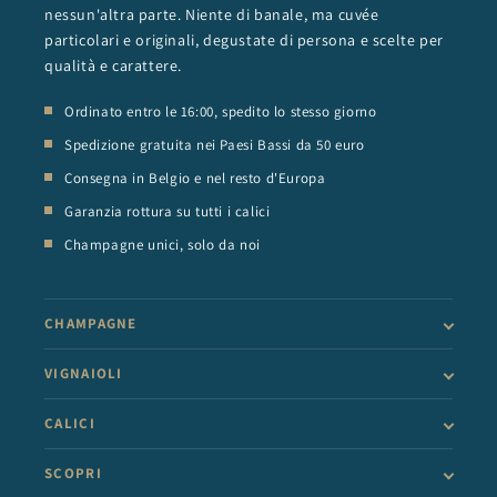
nessun'altra parte. Niente di banale, ma cuvée
particolari e originali, degustate di persona e scelte per
qualità e carattere.
Ordinato entro le 16:00, spedito lo stesso giorno
Spedizione gratuita nei Paesi Bassi da 50 euro
Consegna in Belgio e nel resto d'Europa
Garanzia rottura su tutti i calici
Champagne unici, solo da noi
CHAMPAGNE
VIGNAIOLI
CALICI
SCOPRI