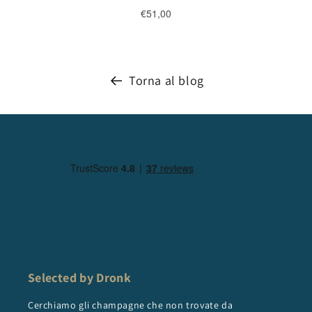
Torna al blog
Selected by Dronk
Cerchiamo gli champagne che non trovate da