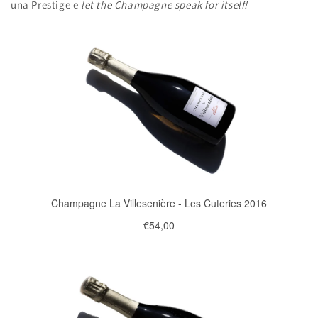
una Prestige e
let the Champagne speak for itself!