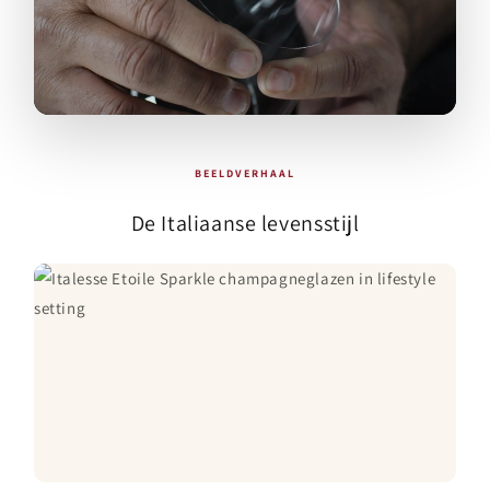
BEELDVERHAAL
De Italiaanse levensstijl