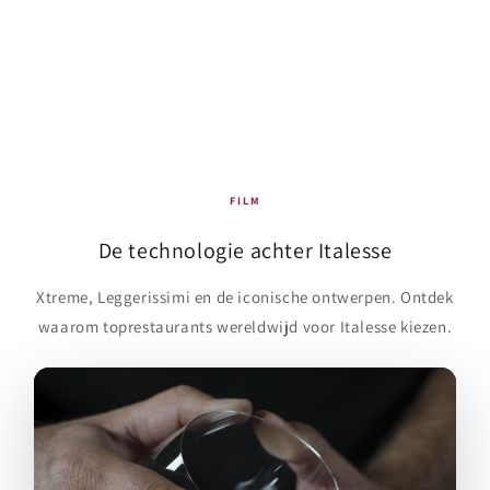
FILM
De technologie achter Italesse
Xtreme, Leggerissimi en de iconische ontwerpen. Ontdek
waarom toprestaurants wereldwijd voor Italesse kiezen.