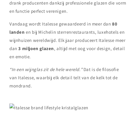
drank producenten dankzij professionele glazen die vorm
en functie perfect verenigen.
Vandaag wordt Italesse gewaardeerd in meer dan
80
landen
en bij Michelin sterrenrestaurants, luxehotels en
wijnhuizen wereldwijd. Elk jaar produceert Italesse meer
dan
3 miljoen glazen
, altijd met oog voor design, detail
en emotie.
“In een wijnglas zit de hele wereld.”
Dat is de filosofie
van Italesse, waarbij elk detail telt van de kelk tot de
mondrand.