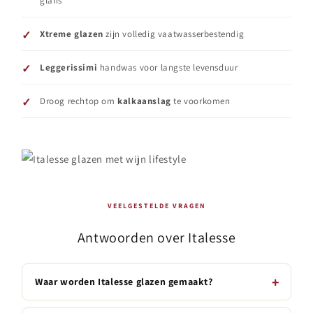
glans
Xtreme glazen
zijn volledig vaatwasserbestendig
Leggerissimi
handwas voor langste levensduur
Droog rechtop om
kalkaanslag
te voorkomen
VEELGESTELDE VRAGEN
Antwoorden over Italesse
Waar worden Italesse glazen gemaakt?