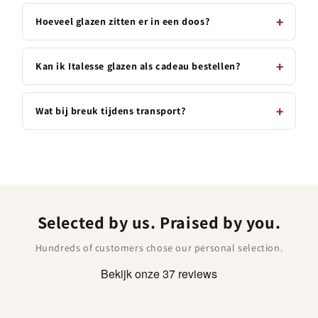
Hoeveel glazen zitten er in een doos?
Kan ik Italesse glazen als cadeau bestellen?
Wat bij breuk tijdens transport?
Selected by us. Praised by you.
Hundreds of customers chose our personal selection.