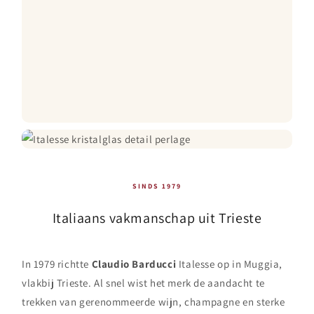
SINDS 1979
Italiaans vakmanschap uit Trieste
In 1979 richtte
Claudio Barducci
Italesse op in Muggia,
vlakbij Trieste. Al snel wist het merk de aandacht te
trekken van gerenommeerde wijn, champagne en sterke