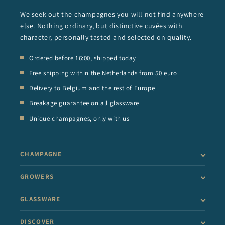
We seek out the champagnes you will not find anywhere
else. Nothing ordinary, but distinctive cuvées with
character, personally tasted and selected on quality.
Ordered before 16:00, shipped today
Free shipping within the Netherlands from 50 euro
Delivery to Belgium and the rest of Europe
Breakage guarantee on all glassware
Unique champagnes, only with us
CHAMPAGNE
GROWERS
GLASSWARE
DISCOVER