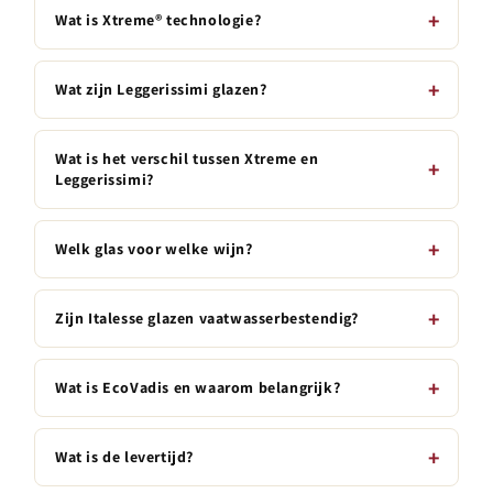
Wat is Xtreme® technologie?
Wat zijn Leggerissimi glazen?
Wat is het verschil tussen Xtreme en
Leggerissimi?
Welk glas voor welke wijn?
Zijn Italesse glazen vaatwasserbestendig?
Wat is EcoVadis en waarom belangrijk?
Wat is de levertijd?