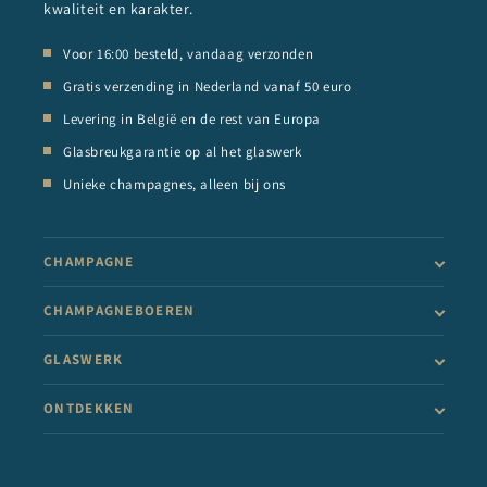
kwaliteit en karakter.
Voor 16:00 besteld, vandaag verzonden
Gratis verzending in Nederland vanaf 50 euro
Levering in België en de rest van Europa
Glasbreukgarantie op al het glaswerk
Unieke champagnes, alleen bij ons
CHAMPAGNE
CHAMPAGNEBOEREN
GLASWERK
ONTDEKKEN