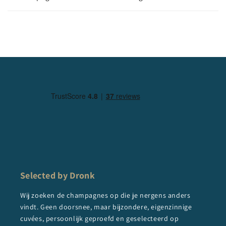
Selected by Dronk
Wij zoeken de champagnes op die je nergens anders
vindt. Geen doorsnee, maar bijzondere, eigenzinnige
cuvées, persoonlijk geproefd en geselecteerd op