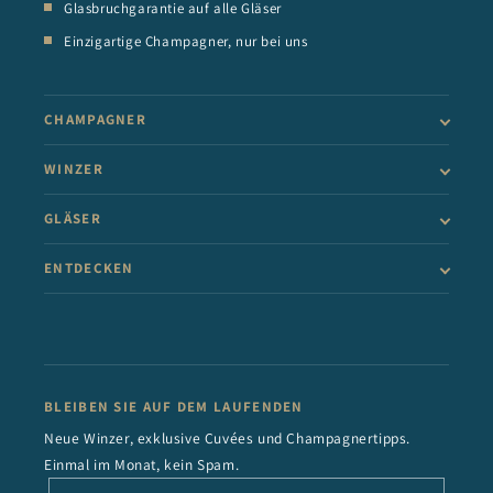
Glasbruchgarantie auf alle Gläser
Einzigartige Champagner, nur bei uns
CHAMPAGNER
WINZER
GLÄSER
ENTDECKEN
BLEIBEN SIE AUF DEM LAUFENDEN
Neue Winzer, exklusive Cuvées und Champagnertipps.
Einmal im Monat, kein Spam.