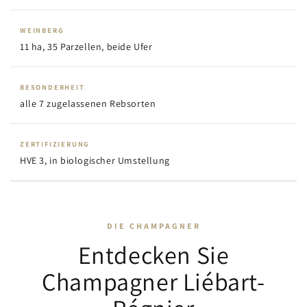
WEINBERG
11 ha, 35 Parzellen, beide Ufer
BESONDERHEIT
alle 7 zugelassenen Rebsorten
ZERTIFIZIERUNG
HVE 3, in biologischer Umstellung
DIE CHAMPAGNER
Entdecken Sie
Champagner Liébart-