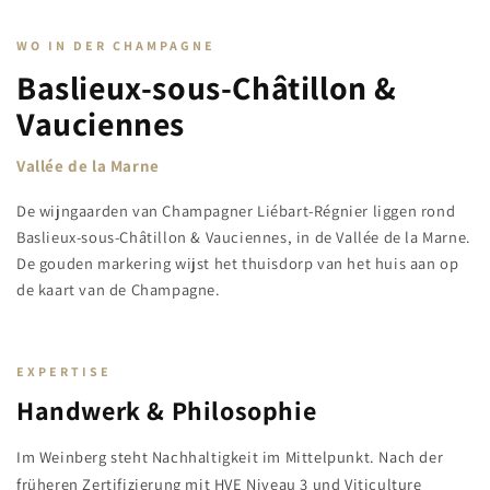
WO IN DER CHAMPAGNE
Baslieux-sous-Châtillon &
Vauciennes
Vallée de la Marne
De wijngaarden van Champagner Liébart-Régnier liggen rond
Baslieux-sous-Châtillon & Vauciennes, in de Vallée de la Marne.
De gouden markering wijst het thuisdorp van het huis aan op
de kaart van de Champagne.
EXPERTISE
Handwerk & Philosophie
Im Weinberg steht Nachhaltigkeit im Mittelpunkt. Nach der
früheren Zertifizierung mit HVE Niveau 3 und Viticulture