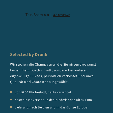
Selected by Dronk
Wir suchen die Champagner, die Sie nirgendwo sonst
finden. Kein Durchschnitt, sondern besondere,
eigenwillige Cuvées, persönlich verkostet und nach
Qualität und Charakter ausgewählt.
Vor 16:00 Uhr bestellt, heute versendet
Kostenloser Versand in den Niederlanden ab 50 Euro
Lieferung nach Belgien und in das übrige Europa