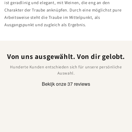
ist geradlinig und elegant, mit Weinen, die eng an den
Charakter der Traube anknüpfen. Durch eine möglichst pure
Arbeitsweise steht die Traube im Mittelpunkt, als
Ausgangspunkt und zugleich als Ergebnis.
Von uns ausgewählt. Von dir gelobt.
Hunderte Kunden entschieden sich für unsere persönliche
Auswahl.