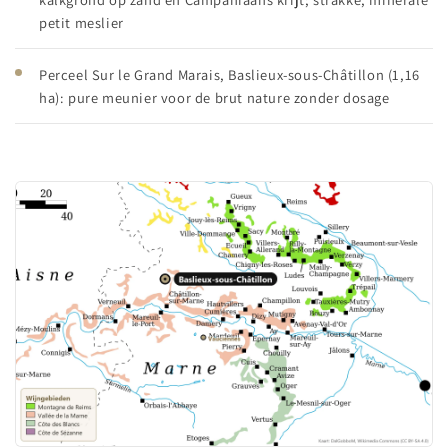
petit meslier
Perceel Sur le Grand Marais, Baslieux-sous-Châtillon (1,16
ha): pure meunier voor de brut nature zonder dosage