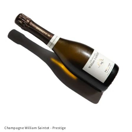
Champagne William Saintot - Prestige