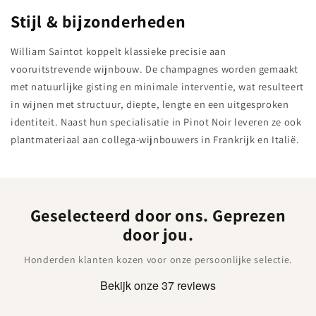
Stijl & bijzonderheden
William Saintot koppelt klassieke precisie aan
vooruitstrevende wijnbouw. De champagnes worden gemaakt
met natuurlijke gisting en minimale interventie, wat resulteert
in wijnen met structuur, diepte, lengte en een uitgesproken
identiteit. Naast hun specialisatie in Pinot Noir leveren ze ook
plantmateriaal aan collega-wijnbouwers in Frankrijk en Italië.
Geselecteerd door ons. Geprezen
door jou.
Honderden klanten kozen voor onze persoonlijke selectie.