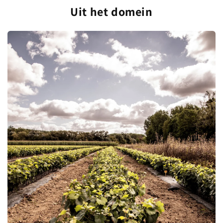
Uit het domein