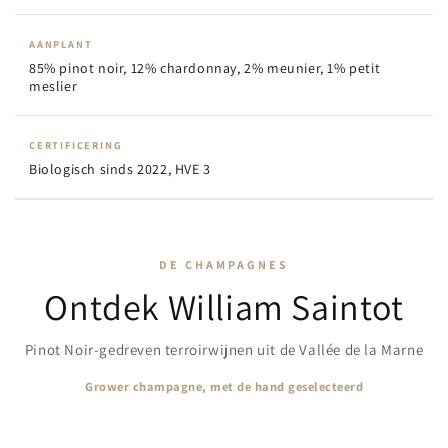
AANPLANT
85% pinot noir, 12% chardonnay, 2% meunier, 1% petit
meslier
CERTIFICERING
Biologisch sinds 2022, HVE 3
DE CHAMPAGNES
Ontdek William Saintot
Pinot Noir-gedreven terroirwijnen uit de Vallée de la Marne
Grower champagne, met de hand geselecteerd