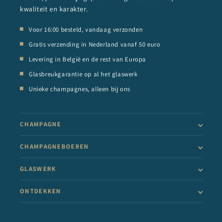
kwaliteit en karakter.
Voor 16:00 besteld, vandaag verzonden
Gratis verzending in Nederland vanaf 50 euro
Levering in België en de rest van Europa
Glasbreukgarantie op al het glaswerk
Unieke champagnes, alleen bij ons
CHAMPAGNE
CHAMPAGNEBOEREN
GLASWERK
ONTDEKKEN