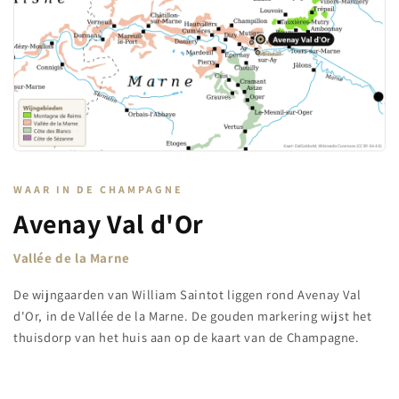
WAAR IN DE CHAMPAGNE
Avenay Val d'Or
Vallée de la Marne
De wijngaarden van William Saintot liggen rond Avenay Val
d'Or, in de Vallée de la Marne. De gouden markering wijst het
thuisdorp van het huis aan op de kaart van de Champagne.