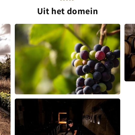
Uit het domein