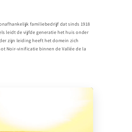
nafhankelijk familiebedrijf dat sinds 1918
els leidt de vijfde generatie het huis onder
er zijn leiding heeft het domein zich
ot Noir-vinificatie binnen de Vallée de la