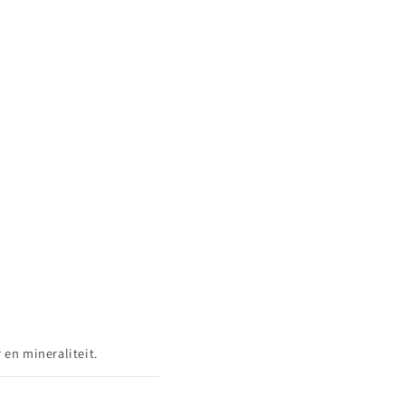
 en mineraliteit.