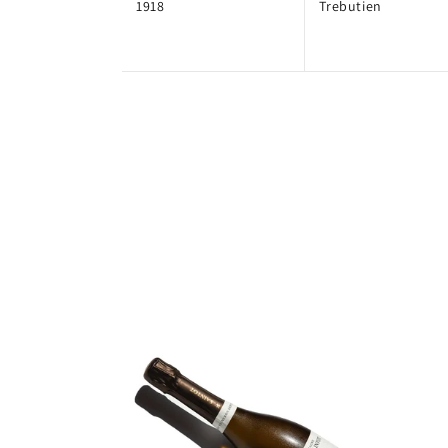
1918
Trebutien