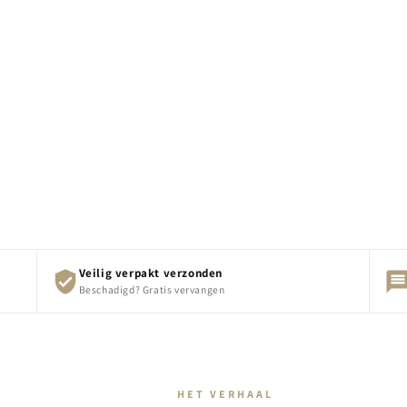
Veilig verpakt verzonden
Beschadigd? Gratis vervangen
HET VERHAAL