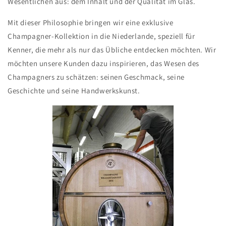
Wesentlichen aus: dem Inhalt und der Qualität im Glas.
Mit dieser Philosophie bringen wir eine exklusive
Champagner-Kollektion in die Niederlande, speziell für
Kenner, die mehr als nur das Übliche entdecken möchten. Wir
möchten unsere Kunden dazu inspirieren, das Wesen des
Champagners zu schätzen: seinen Geschmack, seine
Geschichte und seine Handwerkskunst.