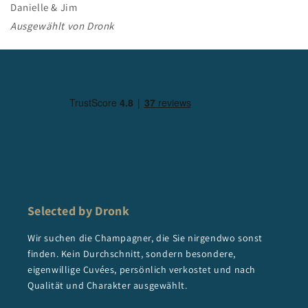
Danielle & Jim
Ausgewählt von Dronk
Selected by Dronk
Wir suchen die Champagner, die Sie nirgendwo sonst
finden. Kein Durchschnitt, sondern besondere,
eigenwillige Cuvées, persönlich verkostet und nach
Qualität und Charakter ausgewählt.