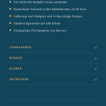
Vor 16:00 Uhr bestellt, heute versendet
Kostenloser Versand in den Niederlanden ab 50 Euro
Lieferung nach Belgien und in das übrige Europa
Glasbruchgarantie auf alle Gläser
Einzigartige Champagner, nur bei uns
CHAMPAGNER
WINZER
GLÄSER
ENTDECKEN