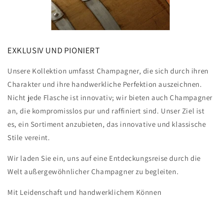
EXKLUSIV UND PIONIERT
Unsere Kollektion umfasst Champagner, die sich durch ihren
Charakter und ihre handwerkliche Perfektion auszeichnen.
Nicht jede Flasche ist innovativ; wir bieten auch Champagner
an, die kompromisslos pur und raffiniert sind. Unser Ziel ist
es, ein Sortiment anzubieten, das innovative und klassische
Stile vereint.
Wir laden Sie ein, uns auf eine Entdeckungsreise durch die
Welt außergewöhnlicher Champagner zu begleiten.
Mit Leidenschaft und handwerklichem Können