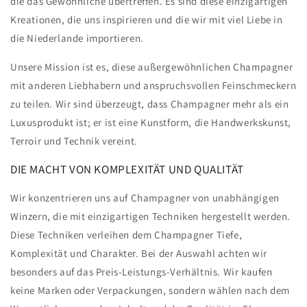
die das Gewöhnliche übertreffen. Es sind diese einzigartigen
Kreationen, die uns inspirieren und die wir mit viel Liebe in
die Niederlande importieren.
Unsere Mission ist es, diese außergewöhnlichen Champagner
mit anderen Liebhabern und anspruchsvollen Feinschmeckern
zu teilen. Wir sind überzeugt, dass Champagner mehr als ein
Luxusprodukt ist; er ist eine Kunstform, die Handwerkskunst,
Terroir und Technik vereint.
DIE MACHT VON KOMPLEXITÄT UND QUALITÄT
Wir konzentrieren uns auf Champagner von unabhängigen
Winzern, die mit einzigartigen Techniken hergestellt werden.
Diese Techniken verleihen dem Champagner Tiefe,
Komplexität und Charakter. Bei der Auswahl achten wir
besonders auf das Preis-Leistungs-Verhältnis. Wir kaufen
keine Marken oder Verpackungen, sondern wählen nach dem