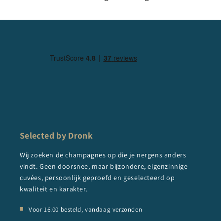
Selected by Dronk
Wij zoeken de champagnes op die je nergens anders
vindt. Geen doorsnee, maar bijzondere, eigenzinnige
cuvées, persoonlijk geproefd en geselecteerd op
kwaliteit en karakter.
Voor 16:00 besteld, vandaag verzonden