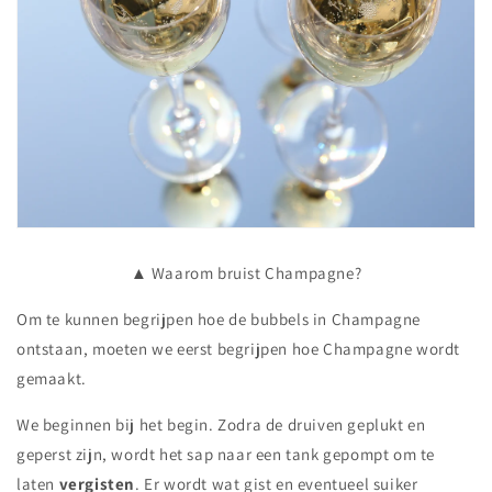
▲ Waarom bruist Champagne?
Om te kunnen begrijpen hoe de bubbels in Champagne
ontstaan, moeten we eerst begrijpen hoe Champagne wordt
gemaakt.
We beginnen bij het begin. Zodra de druiven geplukt en
geperst zijn, wordt het sap naar een tank gepompt om te
laten
vergisten
. Er wordt wat gist en eventueel suiker