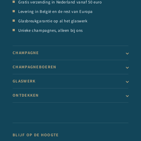
Gratis verzending in Nederland vanaf 50 euro
Levering in België en de rest van Europa
Glasbreukgarantie op al het glaswerk
Unieke champagnes, alleen bij ons
CHAMPAGNE
CHAMPAGNEBOEREN
GLASWERK
ONTDEKKEN
BLIJF OP DE HOOGTE