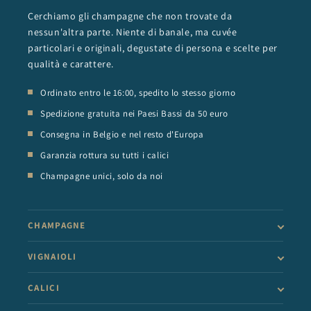
Cerchiamo gli champagne che non trovate da
nessun'altra parte. Niente di banale, ma cuvée
particolari e originali, degustate di persona e scelte per
qualità e carattere.
Ordinato entro le 16:00, spedito lo stesso giorno
Spedizione gratuita nei Paesi Bassi da 50 euro
Consegna in Belgio e nel resto d'Europa
Garanzia rottura su tutti i calici
Champagne unici, solo da noi
CHAMPAGNE
VIGNAIOLI
CALICI